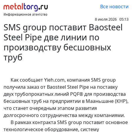
Все новости
8 июля 2026 05:13
SMS group поставит Baosteel
Steel Pipe две линии по
производству бесшовных
труб
Как сообщает Yieh.com, компания SMS group
получила заказ от Baosteel Steel Pipe на поставку
двух трубопрокатных линий PQF® для производства
бесшовных труб на предприятии в Мааньшане (КНР),
что станет очередным этапом развития
долгосрочного сотрудничества между компаниями.
В рамках контракта SMS group поставит основное
технологическое оборудование, систему