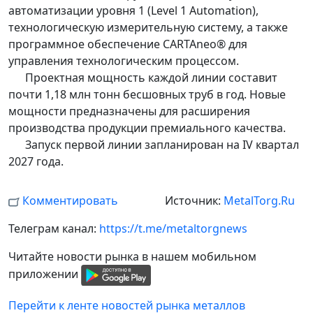
автоматизации уровня 1 (Level 1 Automation),
технологическую измерительную систему, а также
программное обеспечение CARTAneo® для
управления технологическим процессом.
Проектная мощность каждой линии составит
почти 1,18 млн тонн бесшовных труб в год. Новые
мощности предназначены для расширения
производства продукции премиального качества.
Запуск первой линии запланирован на IV квартал
2027 года.
Комментировать
Источник:
MetalTorg.Ru
Телеграм канал:
https://t.me/metaltorgnews
Читайте новости рынка в нашем мобильном
приложении
Перейти к ленте новостей рынка металлов