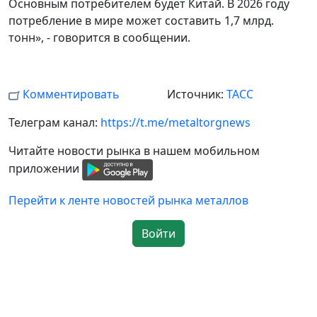
Основным потребителем будет Китай. В 2026 году
потребление в мире может составить 1,7 млрд.
тонн», - говорится в сообщении.
Комментировать
Источник:
ТАСС
Телеграм канал:
https://t.me/metaltorgnews
Читайте новости рынка в нашем мобильном
приложении
Перейти к ленте новостей рынка металлов
Войти