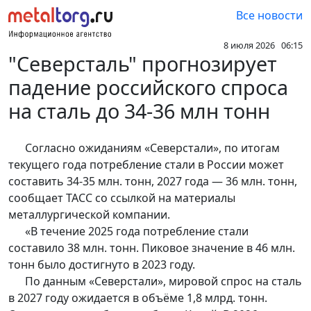
Все новости
8 июля 2026 06:15
"Северсталь" прогнозирует
падение российского спроса
на сталь до 34-36 млн тонн
Согласно ожиданиям «Северстали», по итогам
текущего года потребление стали в России может
составить 34-35 млн. тонн, 2027 года — 36 млн. тонн,
сообщает ТАСС со ссылкой на материалы
металлургической компании.
«В течение 2025 года потребление стали
составило 38 млн. тонн. Пиковое значение в 46 млн.
тонн было достигнуто в 2023 году.
По данным «Северстали», мировой спрос на сталь
в 2027 году ожидается в объёме 1,8 млрд. тонн.