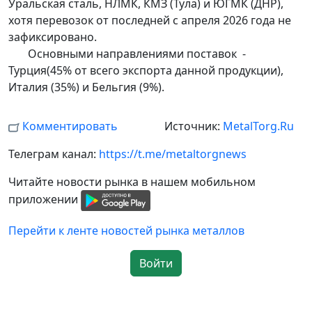
Уральская сталь, НЛМК, КМЗ (Тула) и ЮГМК (ДНР),
хотя перевозок от последней с апреля 2026 года не
зафиксировано.
Основными направлениями поставок -
Турция(45% от всего экспорта данной продукции),
Италия (35%) и Бельгия (9%).
Комментировать
Источник:
MetalTorg.Ru
Телеграм канал:
https://t.me/metaltorgnews
Читайте новости рынка в нашем мобильном
приложении
Перейти к ленте новостей рынка металлов
Войти