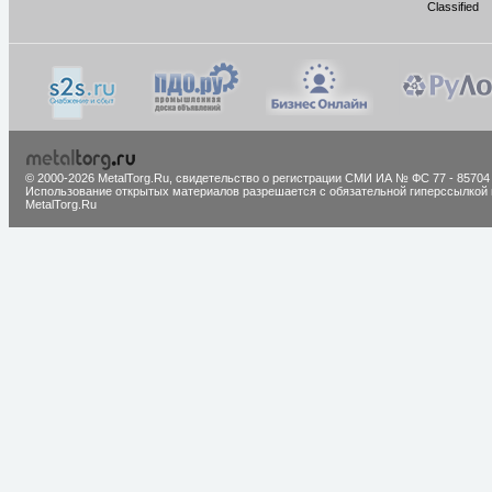
Classified
© 2000-2026 MetalTorg.Ru,
cвидетельство о регистрации СМИ ИА № ФС 77 - 85704
Использование открытых материалов разрешается с обязательной гиперссылкой 
MetalTorg.Ru