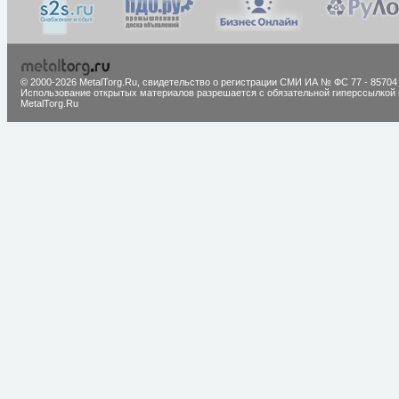
© 2000-2026 MetalTorg.Ru,
cвидетельство о регистрации СМИ ИА № ФС 77 - 85704
Использование открытых материалов разрешается с обязательной гиперссылкой 
MetalTorg.Ru