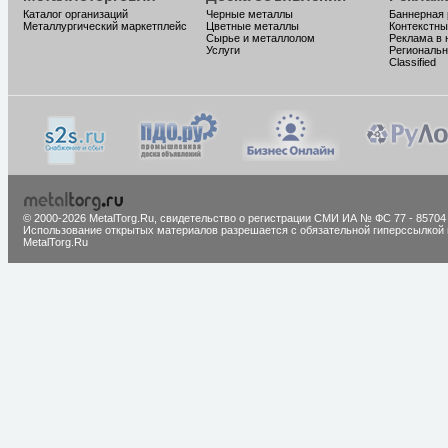
Каталог организаций
Черные металлы
Баннерная
Металлургический маркетплейс
Цветные металлы
Контекстны
Сырье и металлолом
Реклама в 
Услуги
Региональн
Classified
© 2000-2026 MetalTorg.Ru,
cвидетельство о регистрации СМИ ИА № ФС 77 - 85704
Использование открытых материалов разрешается с обязательной гиперссылкой 
MetalTorg.Ru