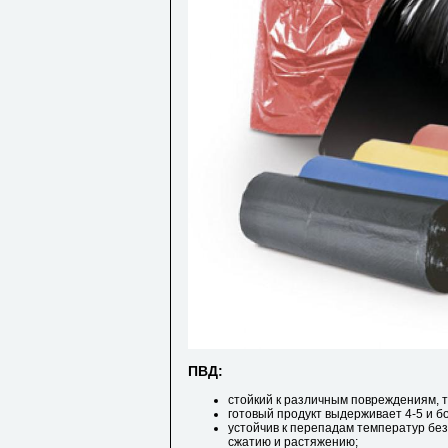
ПВД:
стойкий к различным повреждениям, т
готовый продукт выдерживает 4-5 и бо
устойчив к перепадам температур без 
сжатию и растяжению;