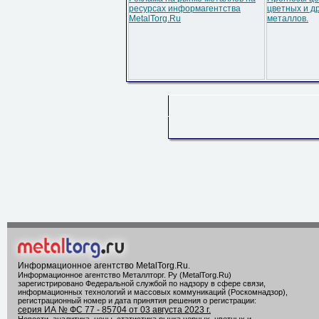
ресурсах информагентства
цветных и д
MetalTorg.Ru
металлов.
Информационное агентство MetalTorg.Ru
.
Информационное агентство Металлторг. Ру (MetalTorg.Ru)
зарегистрировано Федеральной службой по надзору в сфере связи,
информационных технологий и массовых коммуникаций (Роскомнадзор),
регистрационный номер и дата принятия решения о регистрации:
серия ИА № ФС 77 - 85704 от 03 августа 2023 г.