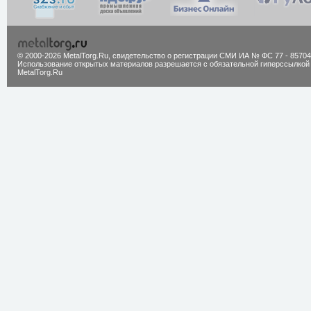
© 2000-2026 MetalTorg.Ru,
cвидетельство о регистрации СМИ ИА № ФС 77 - 85704
Использование открытых материалов разрешается с обязательной гиперссылкой
MetalTorg.Ru