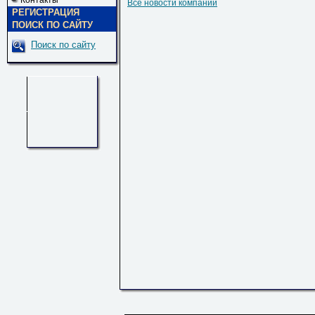
Контакты
Все новости компаний
РЕГИСТРАЦИЯ
ПОИСК ПО САЙТУ
Поиск по сайту