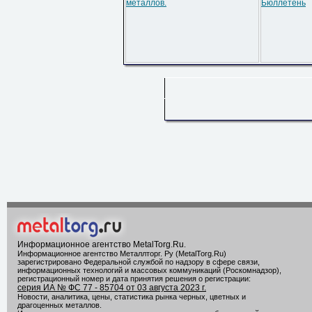
металлов.
Бюллетень
Информационное агентство MetalTorg.Ru
.
Информационное агентство Металлторг. Ру (MetalTorg.Ru)
зарегистрировано Федеральной службой по надзору в сфере связи,
информационных технологий и массовых коммуникаций (Роскомнадзор),
регистрационный номер и дата принятия решения о регистрации:
серия ИА № ФС 77 - 85704 от 03 августа 2023 г.
Новости, аналитика, цены, статистика рынка черных, цветных и
драгоценных металлов.