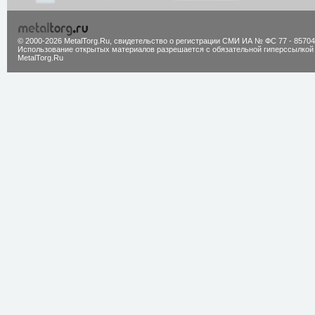
© 2000-2026 MetalTorg.Ru,
cвидетельство о регистрации СМИ ИА № ФС 77 - 85704
Использование открытых материалов разрешается с обязательной гиперссылкой
MetalTorg.Ru