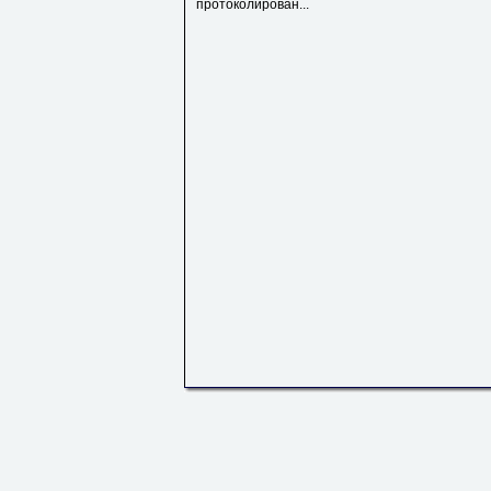
протоколирован...