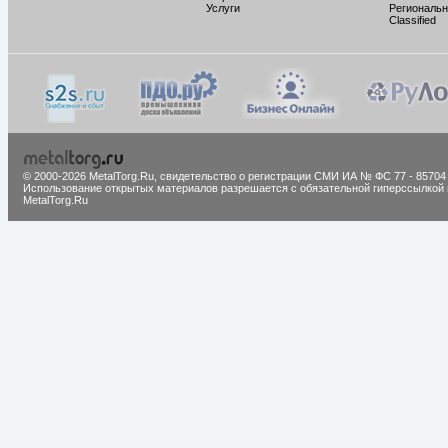
Услуги
Региональн
Classified
© 2000-2026 MetalTorg.Ru,
cвидетельство о регистрации СМИ ИА № ФС 77 - 85704
Использование открытых материалов разрешается с обязательной гиперссылкой 
MetalTorg.Ru