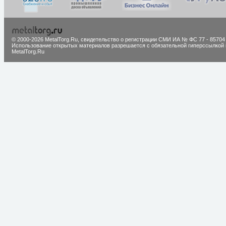
© 2000-2026 MetalTorg.Ru,
cвидетельство о регистрации СМИ ИА № ФС 77 - 85704
Использование открытых материалов разрешается с обязательной гиперссылкой 
MetalTorg.Ru