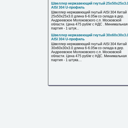
Швеллер нержавеющий гнутый 25х50х25х3.
AISI 304 U-профиль
Швеллер нержавеющий гнутый AISI 304 Китай
25х50х25х3.0 длина 6-6.05м со склада в дер.
Андреевское Молоковского с.п. Московской
области. Цена 475 руб/кг с НДС . Минимальная
партия - 1 штук...
Швеллер нержавеющий гнутый 30х60х30х3.
AISI 304 U-профиль
Швеллер нержавеющий гнутый AISI 304 Китай
30х60х30х3.0 длина 6-6.05м со склада в дер.
Андреевское Молоковского с.п. Московской
области. Цена 475 руб/кг с НДС. Минимальная
партия - 1 штука....