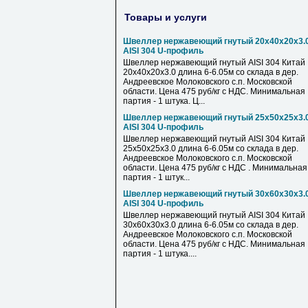
Товары и услуги
Швеллер нержавеющий гнутый 20х40х20х3.
AISI 304 U-профиль
Швеллер нержавеющий гнутый AISI 304 Китай
20х40х20х3.0 длина 6-6.05м со склада в дер.
Андреевское Молоковского с.п. Московской
области. Цена 475 руб/кг с НДС. Минимальная
партия - 1 штука. Ц...
Швеллер нержавеющий гнутый 25х50х25х3.
AISI 304 U-профиль
Швеллер нержавеющий гнутый AISI 304 Китай
25х50х25х3.0 длина 6-6.05м со склада в дер.
Андреевское Молоковского с.п. Московской
области. Цена 475 руб/кг с НДС . Минимальная
партия - 1 штук...
Швеллер нержавеющий гнутый 30х60х30х3.
AISI 304 U-профиль
Швеллер нержавеющий гнутый AISI 304 Китай
30х60х30х3.0 длина 6-6.05м со склада в дер.
Андреевское Молоковского с.п. Московской
области. Цена 475 руб/кг с НДС. Минимальная
партия - 1 штука....