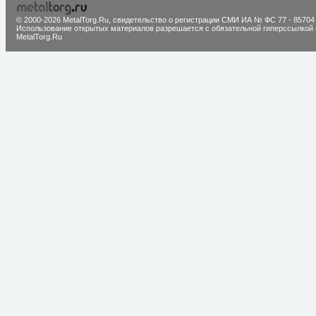
© 2000-2026 MetalTorg.Ru,
cвидетельство о регистрации СМИ ИА № ФС 77 - 85704
Использование открытых материалов разрешается с обязательной гиперссылкой 
MetalTorg.Ru