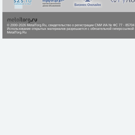
© 2000-2026 MetalTorg.Ru,
cвидетельство о регистрации СМИ ИА № ФС 77 - 85704
Использование открытых материалов разрешается с обязательной гиперссылкой 
MetalTorg.Ru