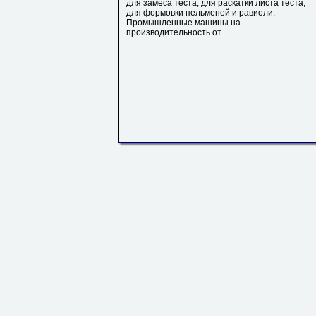
для замеса теста, для раскатки листа теста,
для формовки пельменей и равиоли.
Промышленные машины на
производительность от ...