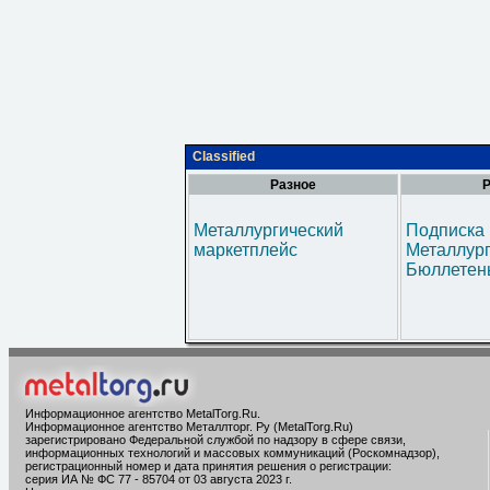
Classified
Разное
Р
Металлургический
Подписка 
маркетплейс
Металлур
Бюллетен
Информационное агентство MetalTorg.Ru
.
Информационное агентство Металлторг. Ру (MetalTorg.Ru)
зарегистрировано Федеральной службой по надзору в сфере связи,
информационных технологий и массовых коммуникаций (Роскомнадзор),
регистрационный номер и дата принятия решения о регистрации:
серия ИА № ФС 77 - 85704 от 03 августа 2023 г.