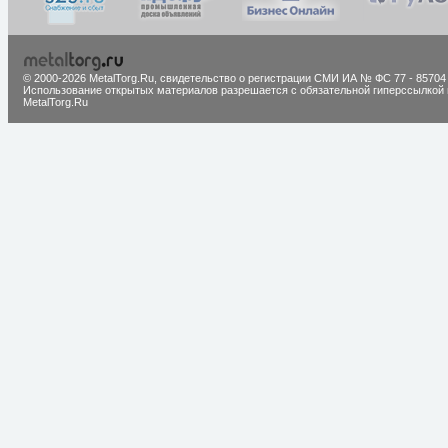
© 2000-2026 MetalTorg.Ru,
cвидетельство о регистрации СМИ ИА № ФС 77 - 85704
Использование открытых материалов разрешается с обязательной гиперссылкой 
MetalTorg.Ru