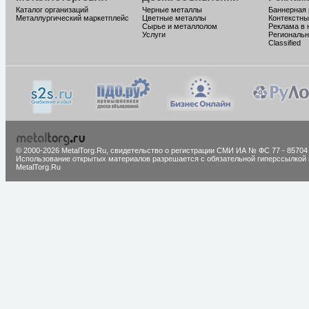
Каталог организаций
Черные металлы
Баннерная
Металлургический маркетплейс
Цветные металлы
Контекстны
Сырье и металлолом
Реклама в 
Услуги
Региональн
Classified
© 2000-2026 MetalTorg.Ru,
cвидетельство о регистрации СМИ ИА № ФС 77 - 85704
Использование открытых материалов разрешается с обязательной гиперссылкой 
MetalTorg.Ru