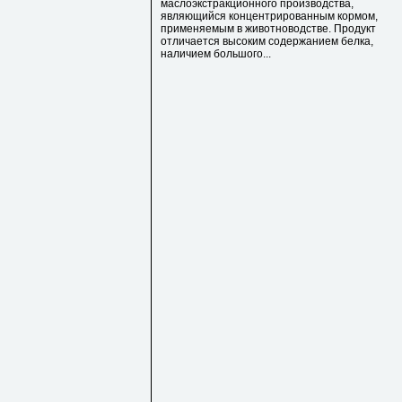
маслоэкстракционного производства,
являющийся концентрированным кормом,
применяемым в животноводстве. Продукт
отличается высоким содержанием белка,
наличием большого...