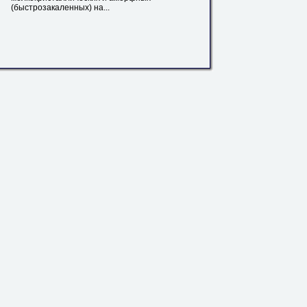
(быстрозакаленных) на...