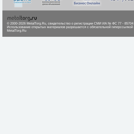
© 2000-2026 MetalTorg.Ru,
cвидетельство о регистрации СМИ ИА № ФС 77 - 85704
Использование открытых материалов разрешается с обязательной гиперссылкой 
MetalTorg.Ru