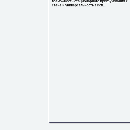
возможность стационарного прикручивания к
стене и универсальность в исп...