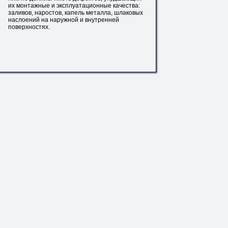
их монтажные и эксплуатационные качества:
заливов, наростов, капель
металла
, шлаковых
наслоений на наружной и внутренней
поверхностях.