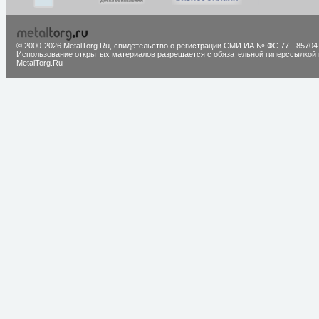
© 2000-2026 MetalTorg.Ru,
cвидетельство о регистрации СМИ ИА № ФС 77 - 85704
Использование открытых материалов разрешается с обязательной гиперссылкой 
MetalTorg.Ru