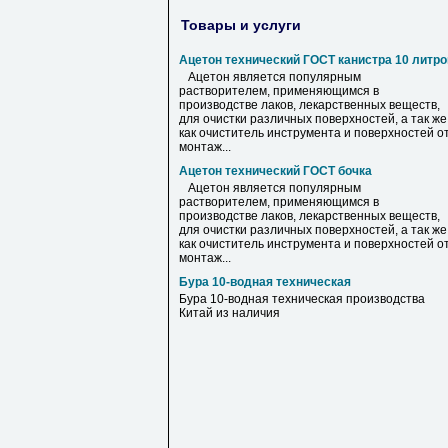
Товары и услуги
Ацетон технический ГОСТ канистра 10 литро
Ацетон является популярным
растворителем, применяющимся в
производстве лаков, лекарственных веществ,
для очистки различных поверхностей, а так же
как очиститель инструмента и поверхностей о
монтаж...
Ацетон технический ГОСТ бочка
Ацетон является популярным
растворителем, применяющимся в
производстве лаков, лекарственных веществ,
для очистки различных поверхностей, а так же
как очиститель инструмента и поверхностей о
монтаж...
Бура 10-водная техническая
Бура 10-водная техническая производства
Китай из наличия