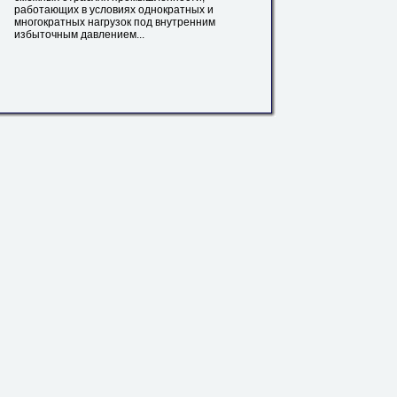
работающих в условиях однократных и
многократных нагрузок под внутренним
избыточным давлением...