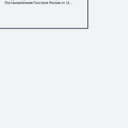
Постановлением Госстроя России от 11...