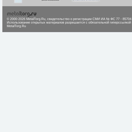
© 2000-2026 MetalTorg.Ru,
cвидетельство о регистрации СМИ ИА № ФС 77 - 85704
Использование открытых материалов разрешается с обязательной гиперссылкой 
MetalTorg.Ru