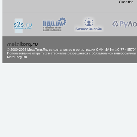
Classified
© 2000-2026 MetalTorg.Ru,
cвидетельство о регистрации СМИ ИА № ФС 77 - 85704
Использование открытых материалов разрешается с обязательной гиперссылкой 
MetalTorg.Ru