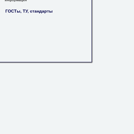
информация
ГОСТы, ТУ, стандарты