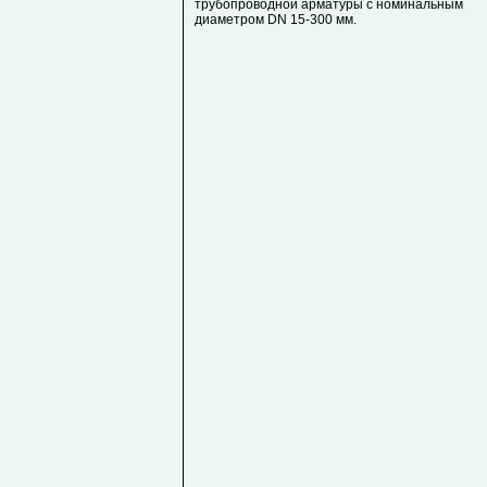
трубопроводной арматуры с номинальным
диаметром DN 15-300 мм.