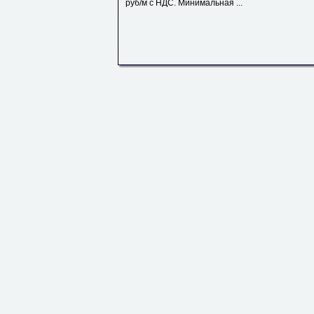
руб/м с НДС. Минимальная ...