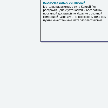
рассрочка цена с установкой
Металлопластиковые окна Кривой Рог
рассрочка цена с установкой и бесплатной
поставкой доставкой по Украине с оконной
компанией "Окна SV". На все сезоны года нам
нужны качественные металлопластиковые ...