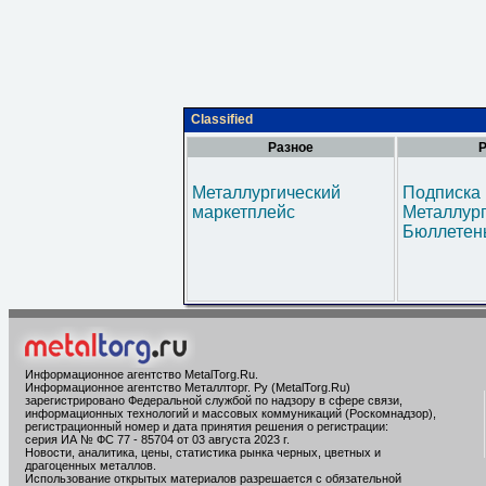
Classified
Разное
Р
Металлургический
Подписка 
маркетплейс
Металлур
Бюллетен
Информационное агентство MetalTorg.Ru
.
Информационное агентство Металлторг. Ру (MetalTorg.Ru)
зарегистрировано Федеральной службой по надзору в сфере связи,
информационных технологий и массовых коммуникаций (Роскомнадзор),
регистрационный номер и дата принятия решения о регистрации:
серия ИА № ФС 77 - 85704 от 03 августа 2023 г.
Новости, аналитика, цены, статистика рынка черных, цветных и
драгоценных металлов.
Использование открытых материалов разрешается с обязательной