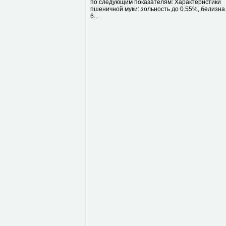
по следующим показателям: Характеристики
пшеничной муки: зольность до 0.55%, белизна
6...