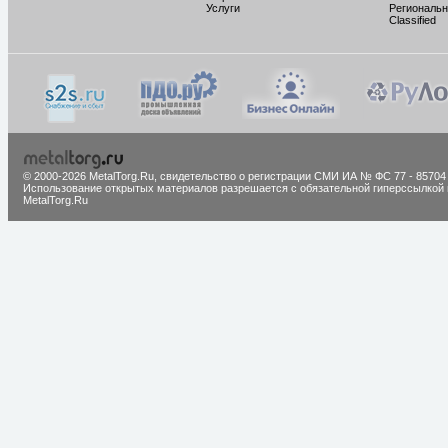
Услуги
Региональн
Classified
© 2000-2026 MetalTorg.Ru,
cвидетельство о регистрации СМИ ИА № ФС 77 - 85704
Использование открытых материалов разрешается с обязательной гиперссылкой 
MetalTorg.Ru