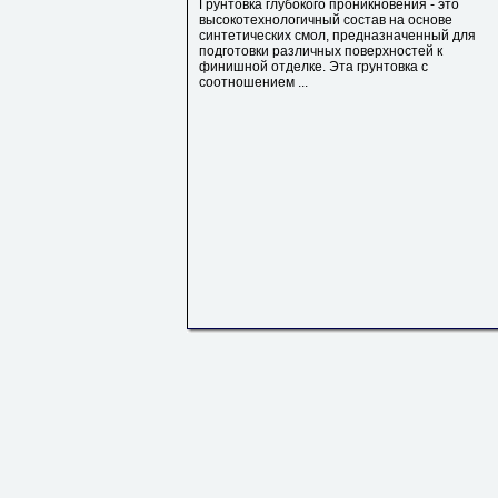
Грунтовка глубокого проникновения - это
высокотехнологичный состав на основе
синтетических смол, предназначенный для
подготовки различных поверхностей к
финишной отделке. Эта грунтовка с
соотношением ...