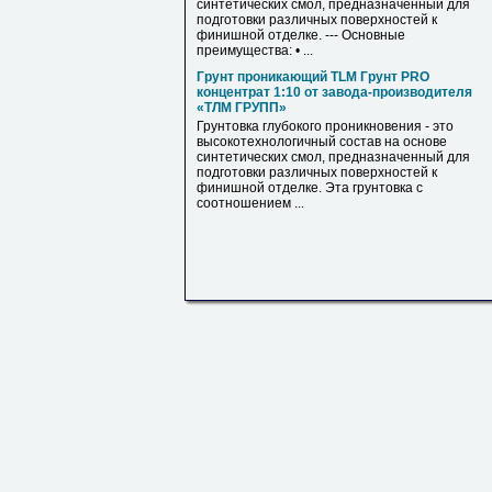
синтетических смол, предназначенный для
подготовки различных поверхностей к
финишной отделке. --- Основные
преимущества: • ...
Грунт проникающий TLM Грунт PRO
концентрат 1:10 от завода-производителя
«ТЛМ ГРУПП»
Грунтовка глубокого проникновения - это
высокотехнологичный состав на основе
синтетических смол, предназначенный для
подготовки различных поверхностей к
финишной отделке. Эта грунтовка с
соотношением ...