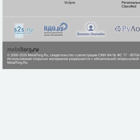
Услуги
Региональн
Classified
© 2000-2026 MetalTorg.Ru,
cвидетельство о регистрации СМИ ИА № ФС 77 - 85704
Использование открытых материалов разрешается с обязательной гиперссылкой 
MetalTorg.Ru