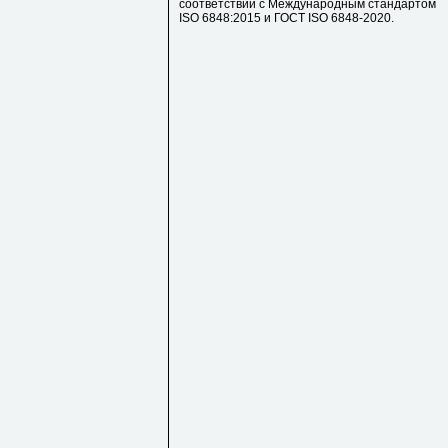
соответствии с Международным стандартом
ISO 6848:2015 и ГОСТ ISO 6848-2020.