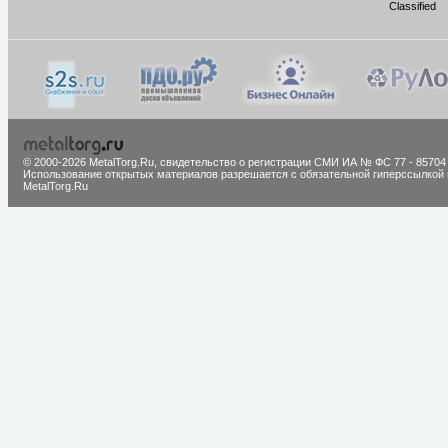
Classified
© 2000-2026 MetalTorg.Ru,
cвидетельство о регистрации СМИ ИА № ФС 77 - 85704
Использование открытых материалов разрешается с обязательной гиперссылкой 
MetalTorg.Ru