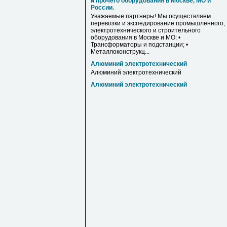
и прочего оборудования в Москве, МО и
России.
Уважаемые партнеры! Мы осуществляем
перевозки и экспедирование промышленного,
электротехнического и строительного
оборудования в Москве и МО: •
Трансформаторы и подстанции; •
Металлоконструкц...
Алюминий электротехнический
Алюминий электротехнический
Алюминий электротехнический