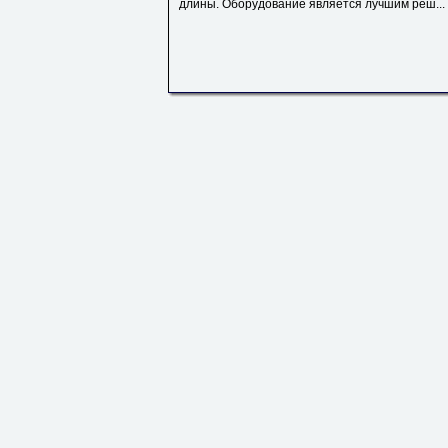
длины. Оборудование является лучшим реш...