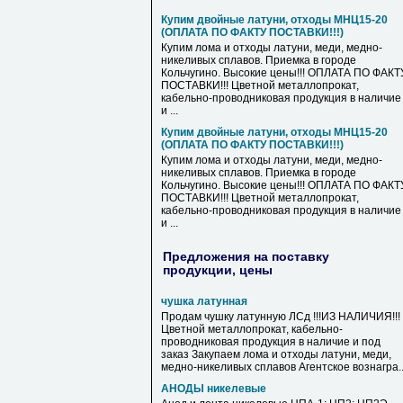
Купим двойные латуни, отходы МНЦ15-20
(ОПЛАТА ПО ФАКТУ ПОСТАВКИ!!!)
Купим лома и отходы латуни, меди, медно-
никеливых сплавов. Приемка в городе
Кольчугино. Высокие цены!!! ОПЛАТА ПО ФАКТ
ПОСТАВКИ!!! Цветной металлопрокат,
кабельно-проводниковая продукция в наличие
и ...
Купим двойные латуни, отходы МНЦ15-20
(ОПЛАТА ПО ФАКТУ ПОСТАВКИ!!!)
Купим лома и отходы латуни, меди, медно-
никеливых сплавов. Приемка в городе
Кольчугино. Высокие цены!!! ОПЛАТА ПО ФАКТ
ПОСТАВКИ!!! Цветной металлопрокат,
кабельно-проводниковая продукция в наличие
и ...
Предложения на поставку
продукции, цены
чушка латунная
Продам чушку латунную ЛСд !!!ИЗ НАЛИЧИЯ!!!
Цветной металлопрокат, кабельно-
проводниковая продукция в наличие и под
заказ Закупаем лома и отходы латуни, меди,
медно-никеливых сплавов Агентское вознагра..
АНОДЫ никелевые