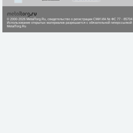
© 2000-2026 MetalTorg.Ru,
cвидетельство о регистрации СМИ ИА № ФС 77 - 85704
Использование открытых материалов разрешается с обязательной гиперссылкой 
MetalTorg.Ru