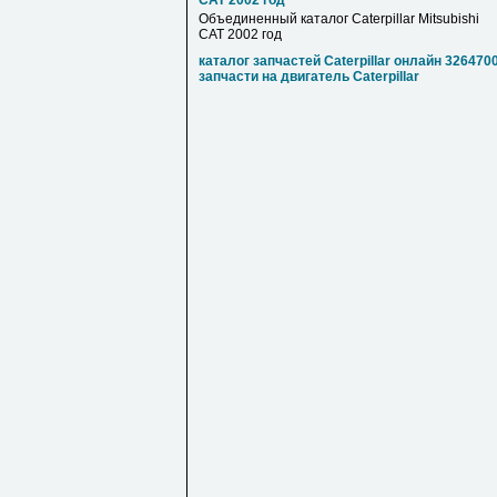
CAT 2002 год
Объединенный каталог Caterpillar Mitsubishi
CAT 2002 год
каталог запчастей Caterpillar онлайн 326470
запчасти на двигатель Caterpillar