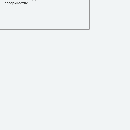
поверхностях.