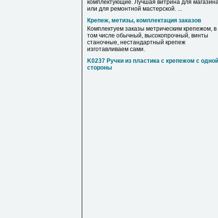
комплектующие. Лучшая витрина для магазин
или для ремонтной мастерской. ...
Крепеж, метизы, комплектация заказов
Комплектуем заказы метрическим крепежом, в
том числе обычный, высокопрочный, винты
станочные, нестандартный крепеж
изготавливаем сами.
K0237 Ручки из пластика с крепежом с одно
стороны