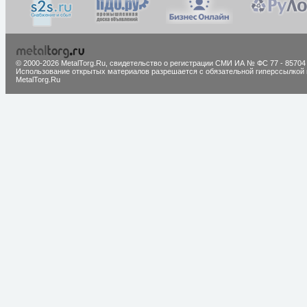
© 2000-2026 MetalTorg.Ru,
cвидетельство о регистрации СМИ ИА № ФС 77 - 85704
Использование открытых материалов разрешается с обязательной гиперссылкой 
MetalTorg.Ru