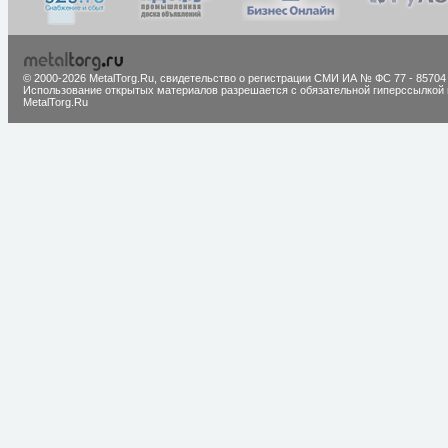
© 2000-2026 MetalTorg.Ru,
cвидетельство о регистрации СМИ ИА № ФС 77 - 85704
Использование открытых материалов разрешается с обязательной гиперссылкой 
MetalTorg.Ru