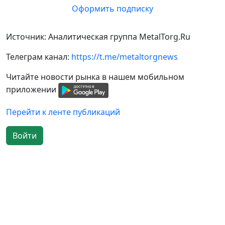
Оформить подписку
Источник: Аналитическая группа MetalTorg.Ru
Телеграм канал:
https://t.me/metaltorgnews
Читайте новости рынка в нашем мобильном
приложении
Перейти к ленте публикаций
Войти