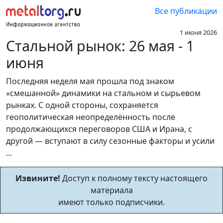
Все публикации
1 июня 2026
Стальной рынок: 26 мая - 1
июня
Последняя неделя мая прошла под знаком
«смешанной» динамики на стальном и сырьевом
рынках. С одной стороны, сохраняется
геополитическая неопределённость после
продолжающихся переговоров США и Ирана, с
другой — вступают в силу сезонные факторы и усили
...
Извините!
Доступ к полному тексту настоящего
материала
имеют только подписчики.