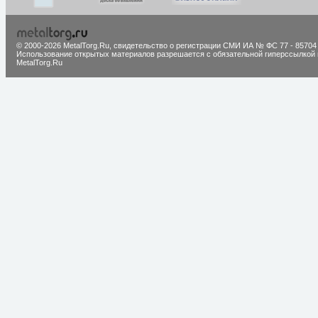
© 2000-2026 MetalTorg.Ru,
cвидетельство о регистрации СМИ ИА № ФС 77 - 85704
Использование открытых материалов разрешается с обязательной гиперссылкой 
MetalTorg.Ru