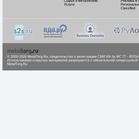
Сырье и металлолом
Реклама в 
Услуги
Региональн
Classified
© 2000-2026 MetalTorg.Ru,
cвидетельство о регистрации СМИ ИА № ФС 77 - 85704
Использование открытых материалов разрешается с обязательной гиперссылкой 
MetalTorg.Ru