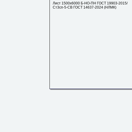
Лист 1500х6000 Б-НО-ПН ГОСТ 19903-2015/
Ст3сп-5-СВ ГОСТ 14637-2024 (НЛМК)