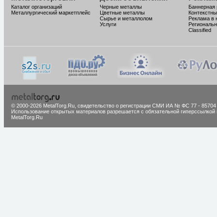
Каталог организаций
Черные металлы
Баннерная
Металлургический маркетплейс
Цветные металлы
Контекстны
Сырье и металлолом
Реклама в 
Услуги
Региональн
Classified
© 2000-2026 MetalTorg.Ru,
cвидетельство о регистрации СМИ ИА № ФС 77 - 85704
Использование открытых материалов разрешается с обязательной гиперссылкой 
MetalTorg.Ru