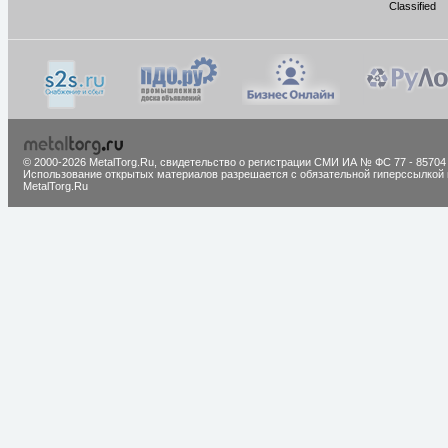
Classified
© 2000-2026 MetalTorg.Ru,
cвидетельство о регистрации СМИ ИА № ФС 77 - 85704
Использование открытых материалов разрешается с обязательной гиперссылкой 
MetalTorg.Ru